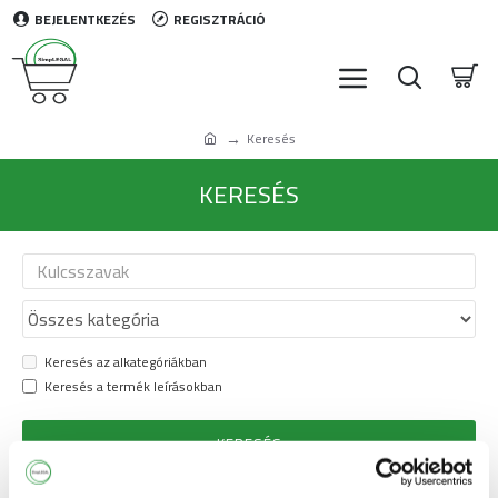
BEJELENTKEZÉS
REGISZTRÁCIÓ
Keresés
KERESÉS
Keresés az alkategóriákban
Keresés a termék leírásokban
KERESÉS