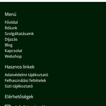
Menü
Főoldal
Rólunk
Szolgáltatásaink
Díjazás
Blog
Kapcsolat
Webshop
Hasznos linkek
Adatvédelmi tájékoztató
Felhasználási feltételek
Süti tájékoztató
Elérhetőségek