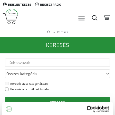
BEJELENTKEZÉS
REGISZTRÁCIÓ
Keresés
KERESÉS
Keresés az alkategóriákban
Keresés a termék leírásokban
KERESÉS