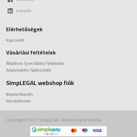
LinkedIn
Elérhetőségek
Kapcsolat
Vásárlási feltételek
Általános Szerződési Feltételek
Adatvédelmi Tájékoztató
SimpLEGAL webshop fiók
Bejelentkezés
Rendeléseim
Copyright © 2025 SimpLEGAL. Minden jog fenntartva.