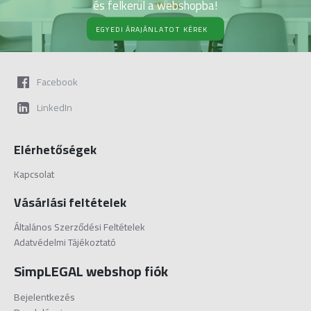
és felkerül a webshopba!
EGYEDI ÁRAJÁNLATOT KÉREK
Facebook
LinkedIn
Elérhetőségek
Kapcsolat
Vásárlási feltételek
Általános Szerződési Feltételek
Adatvédelmi Tájékoztató
SimpLEGAL webshop fiók
Bejelentkezés