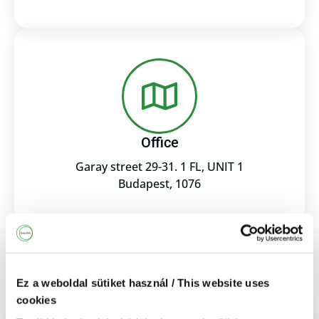
Office
Garay street 29-31. 1 FL, UNIT 1
Budapest, 1076
Digital meeting tools
Ez a weboldal sütiket használ / This website uses
cookies