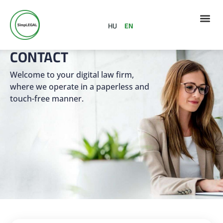
HU
EN
CONTACT
Welcome to your digital law firm,
where we operate in a paperless and
touch-free manner.