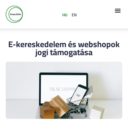
HU
EN
E-kereskedelem és webshopok
jogi támogatása